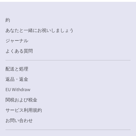
約
あなたと一緒にお祝いしましょう
ジャーナル
よくある質問
配送と処理
返品・返金
EU Withdraw
関税および税金
サービス利用規約
お問い合わせ