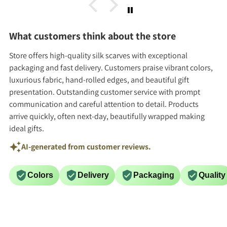
What customers think about the store
Store offers high-quality silk scarves with exceptional
packaging and fast delivery. Customers praise vibrant colors,
luxurious fabric, hand-rolled edges, and beautiful gift
presentation. Outstanding customer service with prompt
communication and careful attention to detail. Products
arrive quickly, often next-day, beautifully wrapped making
ideal gifts.
AI-generated from customer reviews.
Colors
Delivery
Packaging
Quality